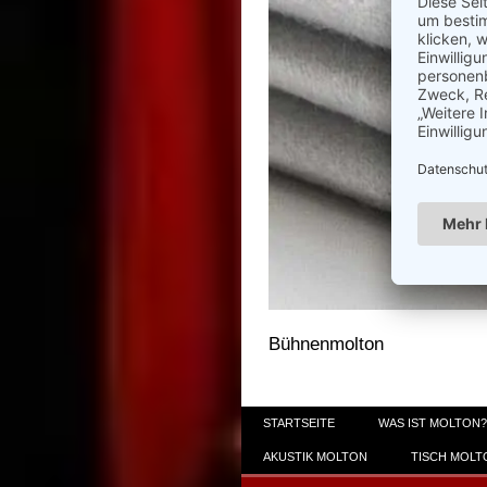
Bühnenmolton
STARTSEITE
WAS IST MOLTON?
AKUSTIK MOLTON
TISCH MOLT