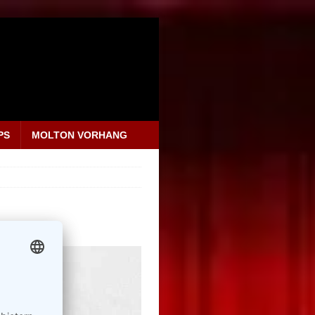
PS
MOLTON VORHANG